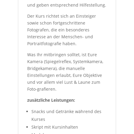
und geben entsprechend Hilfestellung.
Der Kurs richtet sich an Einsteiger
sowie schon fortgeschrittene
Fotografen, die ein besonderes
Interesse an der Menschen- und
Portraitfotografie haben.
Was Ihr mitbringen solltet, ist Eure
Kamera (Spiegelreflex, Systemkamera,
Bridgekamera), die manuelle
Einstellungen erlaubt, Eure Objektive
und vor allem viel Lust & Laune zum
Foto-grafieren.
zusätzliche Leistungen:
Snacks und Getränke während des
Kurses
Skript mit Kursinhalten