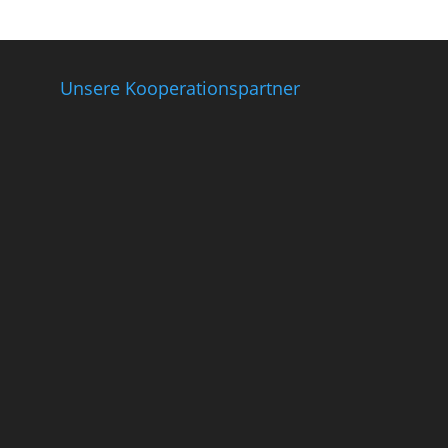
Unsere Kooperationspartner