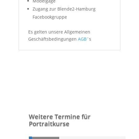
Modelgage
Zugang zur Blende2-Hamburg
Facebookgruppe
Es gelten unsere Allgemeinen
Geschäftsbedingungen
AGB
´s
Weitere Termine für
Portraitkurse