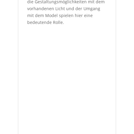
die Gestaltungsmöglichkeiten mit dem
vorhandenen Licht und der Umgang
mit dem Model spielen hier eine
bedeutende Rolle.