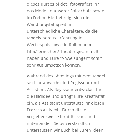
dieses Kurses bildet, fotografiert Ihr
das Model in unserer Fotoschule sowie
im Freien. Hierbei zeigt sich die
Wandlungsfähigkeit in
unterschiedliche Charaktere, da die
Models bereits Erfahrung in
Werbespots sowie in Rollen beim
Film/Fernsehen/ Theater gesammelt
haben und Eure “Anweisungen” somit
sehr gut umsetzen können.
Während des Shootings mit dem Model
seid Ihr abwechselnd Regisseur und
Assistent. Als Regisseur entwickelt Ihr
die Bildidee und bringt Eure Kreativität
ein, als Assistent unterstützt Ihr diesen
Prozess aktiv mit. Durch diese
Vorgehensweise lernt Ihr von- und
miteinander. Selbstverständlich
unterstützen wir Euch bei Euren Ideen