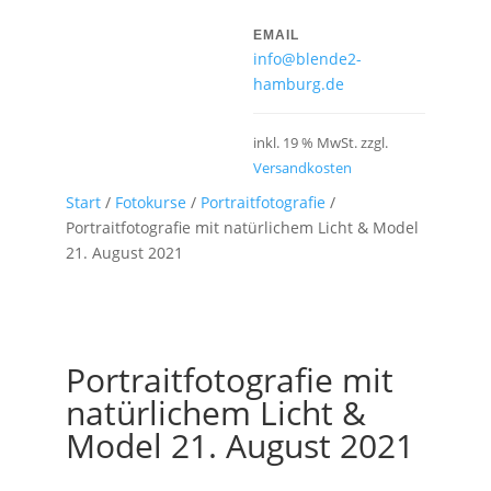
EMAIL
info@blende2-
hamburg.de
inkl. 19 % MwSt.
zzgl.
Versandkosten
Start
/
Fotokurse
/
Portraitfotografie
/
Portraitfotografie mit natürlichem Licht & Model
21. August 2021
Portraitfotografie mit
natürlichem Licht &
Model 21. August 2021