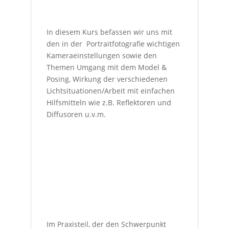
In diesem Kurs befassen wir uns mit
den in der Portraitfotografie wichtigen
Kameraeinstellungen sowie den
Themen Umgang mit dem Model &
Posing, Wirkung der verschiedenen
Lichtsituationen/Arbeit mit einfachen
Hilfsmitteln wie z.B. Reflektoren und
Diffusoren u.v.m.
Im Praxisteil, der den Schwerpunkt