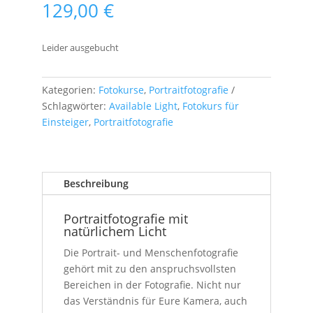
129,00
€
Leider ausgebucht
Kategorien:
Fotokurse
,
Portraitfotografie
Schlagwörter:
Available Light
,
Fotokurs für
Einsteiger
,
Portraitfotografie
Beschreibung
Portraitfotografie mit
natürlichem Licht
Die Portrait- und Menschenfotografie
gehört mit zu den anspruchsvollsten
Bereichen in der Fotografie. Nicht nur
das Verständnis für Eure Kamera, auch