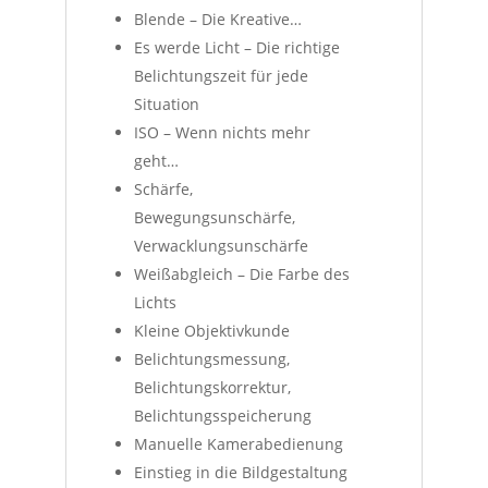
Blende – Die Kreative…
Es werde Licht – Die richtige
Belichtungszeit für jede
Situation
ISO – Wenn nichts mehr
geht…
Schärfe,
Bewegungsunschärfe,
Verwacklungsunschärfe
Weißabgleich – Die Farbe des
Lichts
Kleine Objektivkunde
Belichtungsmessung,
Belichtungskorrektur,
Belichtungsspeicherung
Manuelle Kamerabedienung
Einstieg in die Bildgestaltung