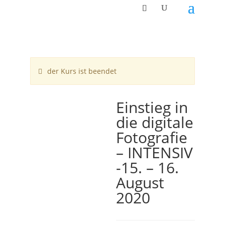
der Kurs ist beendet
Einstieg in
die digitale
Fotografie
– INTENSIV
-15. – 16.
August
2020