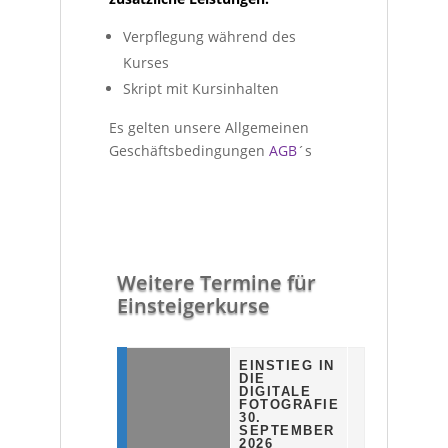
Verpflegung während des
Kurses
Skript mit Kursinhalten
Es gelten unsere Allgemeinen
Geschäftsbedingungen
AGB
´s
Weitere Termine für
Einsteigerkurse
EINSTIEG IN
DIE
DIGITALE
FOTOGRAFIE
30.
SEPTEMBER
2026