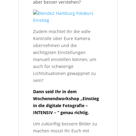
aber besser verstehen?
Zudem möchtet Ihr die volle
Kontrolle über Eure Kamera
übernehmen und die
wichtigsten Einstellungen
manuell einstellen können, um
auch für schwierige
Lichtsituationen gewappnet zu
sein?
Dann seid Ihr in dem
Wochenendworkshop „Einstieg
in die digitale Fotografie –
INTENSIV – “ genau richtig.
Um zukünftig bessere Bilder zu
machen müsst Ihr Euch mit