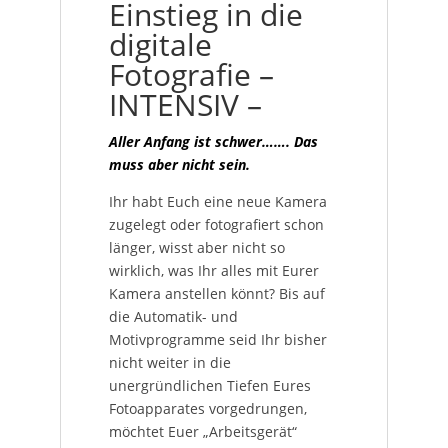
Einstieg in die
digitale
Fotografie –
INTENSIV –
Aller Anfang ist schwer……. Das
muss aber nicht sein.
Ihr habt Euch eine neue Kamera
zugelegt oder fotografiert schon
länger, wisst aber nicht so
wirklich, was Ihr alles mit Eurer
Kamera anstellen könnt? Bis auf
die Automatik- und
Motivprogramme seid Ihr bisher
nicht weiter in die
unergründlichen Tiefen Eures
Fotoapparates vorgedrungen,
möchtet Euer „Arbeitsgerät“