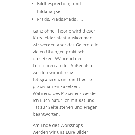
Bildbesprechung und
Bildanalyse
Praxis, Praxis,Praxis……
Ganz ohne Theorie wird dieser
Kurs leider nicht auskommen,
wir werden aber das Gelernte in
vielen Übungen praktisch
umsetzen. Während der
Fototouren an der Außenalster
werden wir intensiv
fotografieren, um die Theorie
praxisnah einzusetzen.
Während des Praxisteils werde
ich Euch natürlich mit Rat und
Tat zur Seite stehen und Fragen
beantworten.
Am Ende des Workshops
werden wir uns Eure Bilder