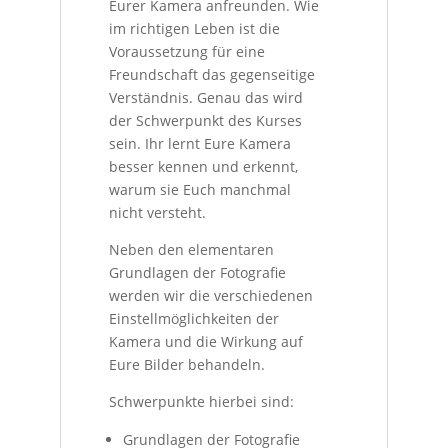
Eurer Kamera anfreunden. Wie
im richtigen Leben ist die
Voraussetzung für eine
Freundschaft das gegenseitige
Verständnis. Genau das wird
der Schwerpunkt des Kurses
sein. Ihr lernt Eure Kamera
besser kennen und erkennt,
warum sie Euch manchmal
nicht versteht.
Neben den elementaren
Grundlagen der Fotografie
werden wir die verschiedenen
Einstellmöglichkeiten der
Kamera und die Wirkung auf
Eure Bilder behandeln.
Schwerpunkte hierbei sind:
Grundlagen der Fotografie