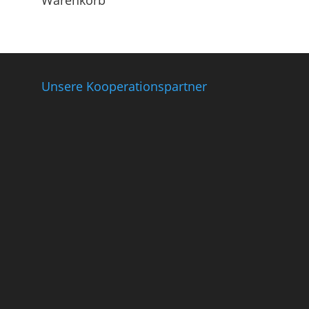
Warenkorb
Unsere Kooperationspartner